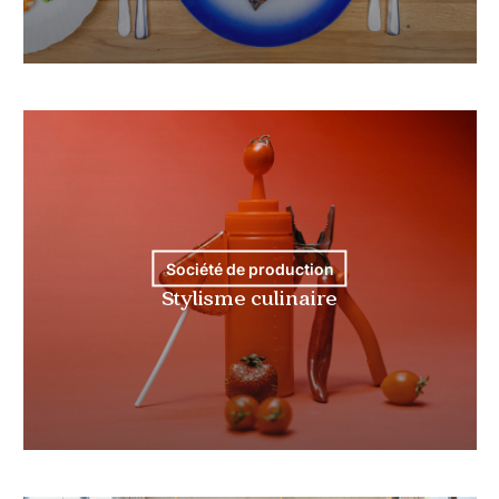
Société de production
Stylisme culinaire