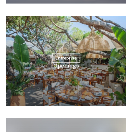
Entreprise
Openings