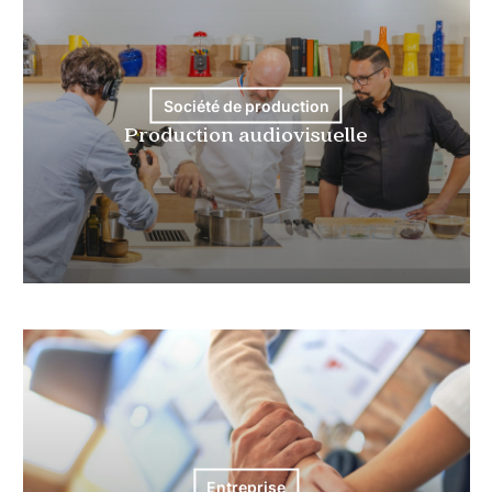
Société de production
Production audiovisuelle
Entreprise