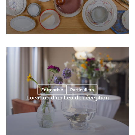
Entreprise
Particuliers
Location d’un lieu de réception