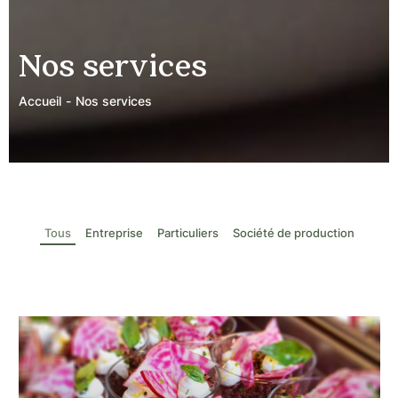
Nos services
Accueil
Nos services
Tous
Entreprise
Particuliers
Société de production